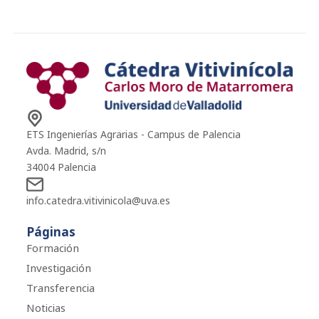
ETS Ingenierías Agrarias - Campus de Palencia
Avda. Madrid, s/n
34004 Palencia
info.catedra.vitivinicola@uva.es
Páginas
Formación
Investigación
Transferencia
Noticias