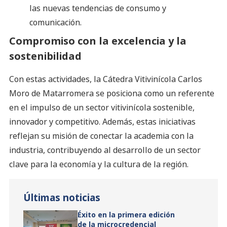
las nuevas tendencias de consumo y
comunicación.
Compromiso con la excelencia y la
sostenibilidad
Con estas actividades, la Cátedra Vitivinícola Carlos
Moro de Matarromera se posiciona como un referente
en el impulso de un sector vitivinícola sostenible,
innovador y competitivo. Además, estas iniciativas
reflejan su misión de conectar la academia con la
industria, contribuyendo al desarrollo de un sector
clave para la economía y la cultura de la región.
Últimas noticias
Éxito en la primera edición
de la microcredencial