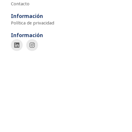
Contacto
Información
Política de privacidad
Información