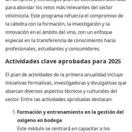
para abordar los retos más relevantes del sector
vitivinícola. Este programa refuerza el compromiso de
la cátedra con la formación, la investigación y la
innovación en el ámbito del vino, con un enfoque
especial en la transferencia de conocimiento hacia
profesionales, estudiantes y consumidores.
Actividades clave aprobadas para 202
5
El plan de actividades de la primera anualidad incluye
iniciativas formativas, investigadoras y divulgativas que
abarcan diversos aspectos técnicos y culturales del
sector. Entre las actividades aprobadas destacan:
Formación y entrenamiento en la gestión del
oxígeno en bodega
Este módulo se centrará en capacitar a los