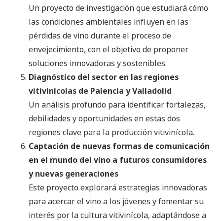
Un proyecto de investigación que estudiará cómo
las condiciones ambientales influyen en las
pérdidas de vino durante el proceso de
envejecimiento, con el objetivo de proponer
soluciones innovadoras y sostenibles.
Diagnóstico del sector en las regiones
vitivinícolas de Palencia y Valladolid
Un análisis profundo para identificar fortalezas,
debilidades y oportunidades en estas dos
regiones clave para la producción vitivinícola.
Captación de nuevas formas de comunicación
en el mundo del vino a futuros consumidores
y nuevas generaciones
Este proyecto explorará estrategias innovadoras
para acercar el vino a los jóvenes y fomentar su
interés por la cultura vitivinícola, adaptándose a