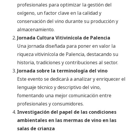
profesionales para optimizar la gestión del
oxígeno, un factor clave en la calidad y
conservación del vino durante su producción y
almacenamiento.
Jornada Cultura Vitivinícola de Palencia
Una jornada diseñada para poner en valor la
riqueza vitivinícola de Palencia, destacando su
historia, tradiciones y contribuciones al sector.
Jornada sobre la terminología del vino
Este evento se dedicará a analizar y enriquecer el
lenguaje técnico y descriptivo del vino,
fomentando una mejor comunicación entre
profesionales y consumidores.
Investigación del papel de las condiciones
ambientales en las mermas de vino en las
salas de crianza